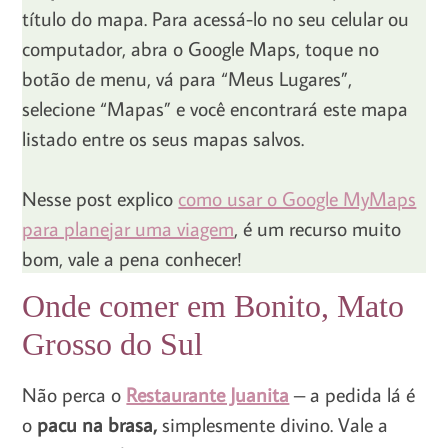
título do mapa. Para acessá-lo no seu celular ou
computador, abra o Google Maps, toque no
botão de menu, vá para “Meus Lugares”,
selecione “Mapas” e você encontrará este mapa
listado entre os seus mapas salvos.
Nesse post explico
como usar o Google MyMaps
para planejar uma viagem
, é um recurso muito
bom, vale a pena conhecer!
Onde comer em Bonito, Mato
Grosso do Sul
Não perca o
Restaurante Juanita
– a pedida lá é
o
pacu na brasa,
simplesmente divino. Vale a