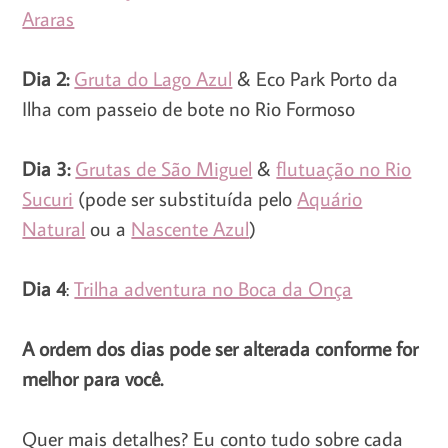
Araras
Dia 2:
Gruta do Lago Azul
& Eco Park Porto da
Ilha com passeio de bote no Rio Formoso
Dia 3:
Grutas de São Miguel
&
flutuação no Rio
Sucuri
(pode ser substituída pelo
Aquário
Natural
ou a
Nascente Azul
)
Dia 4
:
Trilha adventura no Boca da Onça
A ordem dos dias pode ser alterada conforme for
melhor para você.
Quer mais detalhes? Eu conto tudo sobre cada