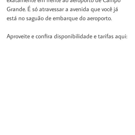
Grande. É só atravessar a avenida que você já
está no saguão de embarque do aeroporto.
Aproveite e confira disponibilidade e tarifas aqui: