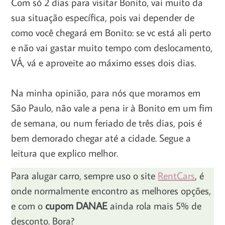
Com só 2 dias para visitar Bonito, vai muito da
sua situação específica, pois vai depender de
como você chegará em Bonito: se vc está ali perto
e não vai gastar muito tempo com deslocamento,
VÁ, vá e aproveite ao máximo esses dois dias.
Na minha opinião, para nós que moramos em
São Paulo, não vale a pena ir à Bonito em um fim
de semana, ou num feriado de três dias, pois é
bem demorado chegar até a cidade. Segue a
leitura que explico melhor.
Para alugar carro, sempre uso o site
RentCars
, é
onde normalmente encontro as melhores opções,
e com o
cupom DANAE
ainda rola mais 5% de
desconto. Bora?