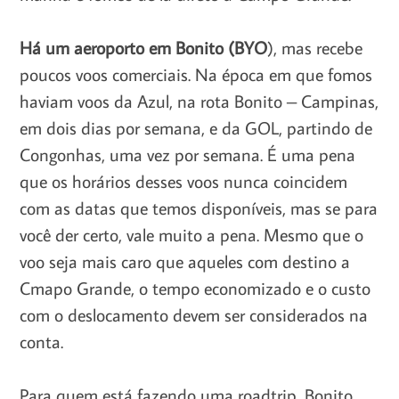
Há um aeroporto em Bonito (BYO
), mas recebe
poucos voos comerciais. Na época em que fomos
haviam voos da Azul, na rota Bonito – Campinas,
em dois dias por semana, e da GOL, partindo de
Congonhas, uma vez por semana.
É uma pena
que os horários desses voos nunca coincidem
com as datas que temos disponíveis, mas se para
você der certo, vale muito a pena. Mesmo que o
voo seja mais caro que aqueles com destino a
Cmapo Grande, o tempo economizado e o custo
com o deslocamento devem ser considerados na
conta.
Para quem está fazendo uma roadtrip, Bonito