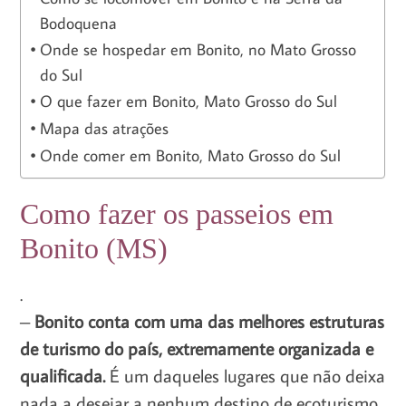
Bodoquena
Onde se hospedar em Bonito, no Mato Grosso
do Sul
O que fazer em Bonito, Mato Grosso do Sul
Mapa das atrações
Onde comer em Bonito, Mato Grosso do Sul
Como fazer os passeios em
Bonito (MS)
.
–
Bonito conta com uma das melhores estruturas
de turismo do país, extremamente organizada e
qualificada.
É um daqueles lugares que não deixa
nada a desejar a nenhum destino de ecoturismo