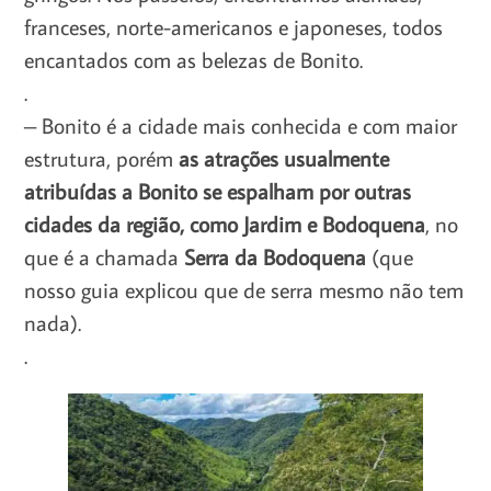
franceses, norte-americanos e japoneses, todos
encantados com as belezas de Bonito.
.
– Bonito é a cidade mais conhecida e com maior
estrutura, porém
as atrações usualmente
atribuídas a Bonito se espalham por outras
cidades da região, como Jardim e Bodoquena
, no
que é a chamada
Serra da Bodoquena
(que
nosso guia explicou que de serra mesmo não tem
nada).
.