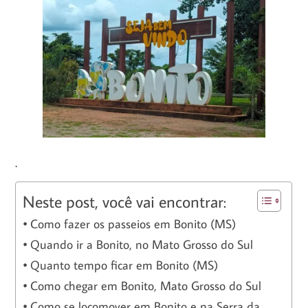
.
Neste post, você vai encontrar:
Como fazer os passeios em Bonito (MS)
Quando ir a Bonito, no Mato Grosso do Sul
Quanto tempo ficar em Bonito (MS)
Como chegar em Bonito, Mato Grosso do Sul
Como se locomover em Bonito e na Serra da