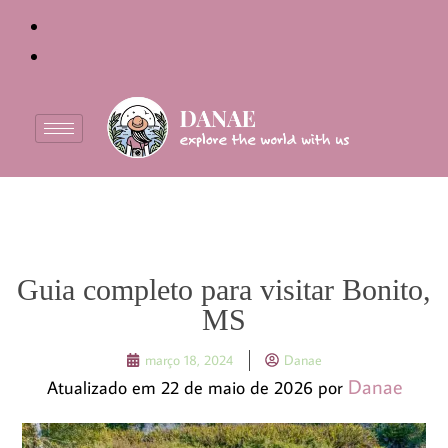
Guia completo para visitar Bonito,
MS
março 18, 2024
Danae
Danae
Atualizado em 22 de maio de 2026 por