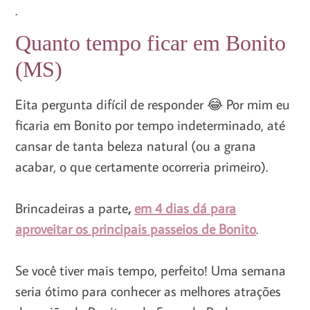
.
Quanto tempo ficar em Bonito
(MS)
Eita pergunta difícil de responder 😂 Por mim eu
ficaria em Bonito por tempo indeterminado, até
cansar de tanta beleza natural (ou a grana
acabar, o que certamente ocorreria primeiro).
Brincadeiras a parte
,
em 4 dias dá para
aproveitar os principais passeios de Bonito
.
Se você tiver mais tempo, perfeito! Uma semana
seria ótimo para conhecer as melhores atrações