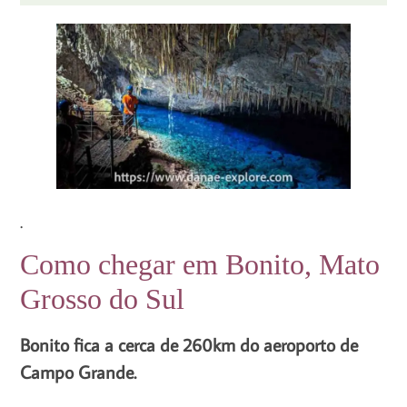
.
Como chegar em Bonito, Mato
Grosso do Sul
Bonito fica a cerca de 260km do aeroporto de
Campo Grande.