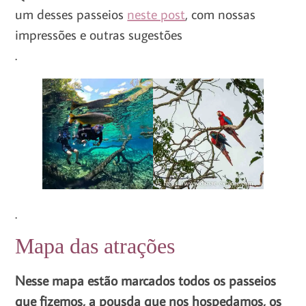
um desses passeios
neste post
, com nossas
impressões e outras sugestões
.
.
Mapa das atrações
Nesse mapa estão marcados todos os passeios
que fizemos, a pousda que nos hospedamos, os