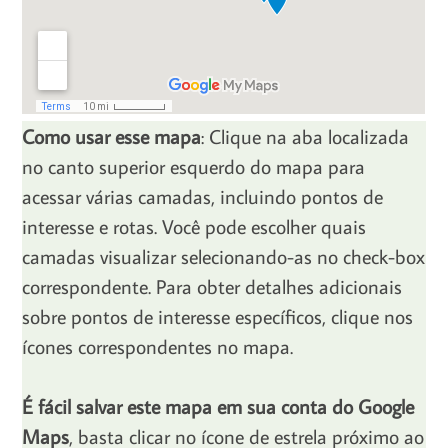
Como usar esse mapa
: Clique na aba localizada
no canto superior esquerdo do mapa para
acessar várias camadas, incluindo pontos de
interesse e rotas. Você pode escolher quais
camadas visualizar selecionando-as no check-box
correspondente. Para obter detalhes adicionais
sobre pontos de interesse específicos, clique nos
ícones correspondentes no mapa.
É fácil salvar este mapa em sua conta do Google
Maps
, basta clicar no ícone de estrela próximo ao