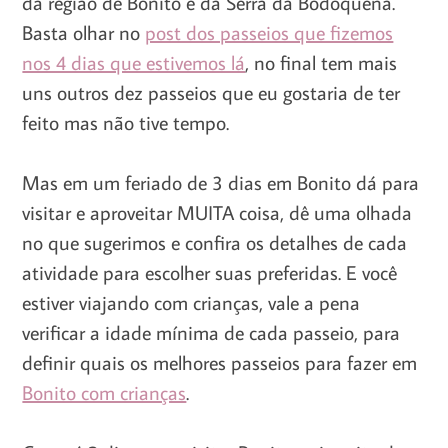
da região de Bonito e da Serra da Bodoquena.
Basta olhar no
post dos passeios que fizemos
nos 4 dias que estivemos lá
, no final tem mais
uns outros dez passeios que eu gostaria de ter
feito mas não tive tempo.
Mas em um feriado de 3 dias em Bonito dá para
visitar e aproveitar MUITA coisa, dê uma olhada
no que sugerimos e confira os detalhes de cada
atividade para escolher suas preferidas. E você
estiver viajando com crianças, vale a pena
verificar a idade mínima de cada passeio, para
definir quais os melhores passeios para fazer em
Bonito com crianças
.