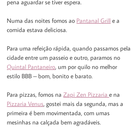
pena aguardar se tiver espera.
Numa das noites fomos ao
Pantanal Grill
e a
comida estava deliciosa.
Para uma refeição rápida, quando passamos pela
cidade entre um passeio e outro, paramos no
Quintal Pantaneiro
, um por quilo no melhor
estilo BBB – bom, bonito e barato.
Para pizzas, fomos na
Zapi Zen Pizzaria
e na
Pizzaria Venus
, gostei mais da segunda, mas a
primeira é bem movimentada, com umas
mesinhas na calçada bem agradáveis.