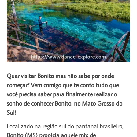
Quer visitar Bonito mas não sabe por onde
começar? Vem comigo que te conto tudo que
você precisa saber para finalmente realizar o
sonho de conhecer Bonito, no Mato Grosso do
Sul!
Localizado na região sul do pantanal brasileiro,
Bonito (MS) propicia aquele mix de