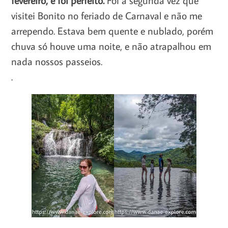
visitei Bonito no feriado de Carnaval e não me
arrependo. Estava bem quente e nublado, porém
chuva só houve uma noite, e não atrapalhou em
nada nossos passeios.
.