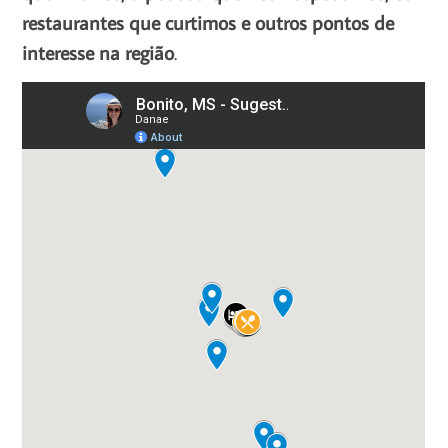
restaurantes que curtimos e outros pontos de
interesse na região
.