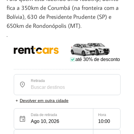
fica a 350km de Corumbá (na fronteira com a
Bolívia), 630 de Presidente Prudente (SP) e
650km de Rondonópolis (MT).
.