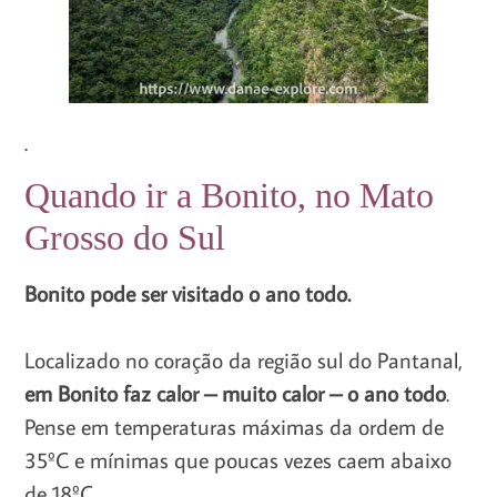
.
Quando ir a Bonito, no Mato
Grosso do Sul
Bonito pode ser visitado o ano todo.
Localizado no coração da região sul do Pantanal,
em Bonito faz calor – muito calor – o ano todo
.
Pense em temperaturas máximas da ordem de
35ºC e mínimas que poucas vezes caem abaixo
de 18ºC.