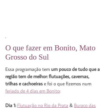
.
O que fazer em Bonito, Mato
Grosso do Sul
Essa programação tem
um pouco de tudo que a
região tem de melhor: flutuações, cavernas,
trilhas e cachoeiras
e foi o que fizemos num
feriado de 4 dias em Bonito
:
Dia 1:
Flutuação no Rio da Prata
&
Buraco das