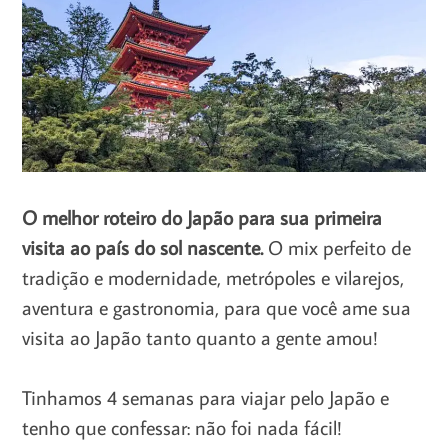
O melhor roteiro do Japão para sua primeira
visita ao país do sol nascente.
O mix perfeito de
tradição e modernidade, metrópoles e vilarejos,
aventura e gastronomia, para que você ame sua
visita ao Japão tanto quanto a gente amou!
Tinhamos 4 semanas para viajar pelo Japão e
tenho que confessar: não foi nada fácil!