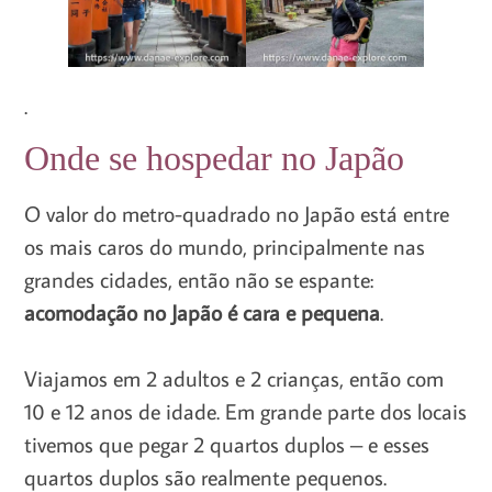
.
Onde se hospedar no Japão
O valor do metro-quadrado no Japão está entre
os mais caros do mundo, principalmente nas
grandes cidades, então não se espante:
acomodação no Japão é cara e pequena
.
Viajamos em 2 adultos e 2 crianças, então com
10 e 12 anos de idade. Em grande parte dos locais
tivemos que pegar 2 quartos duplos – e esses
quartos duplos são realmente pequenos.