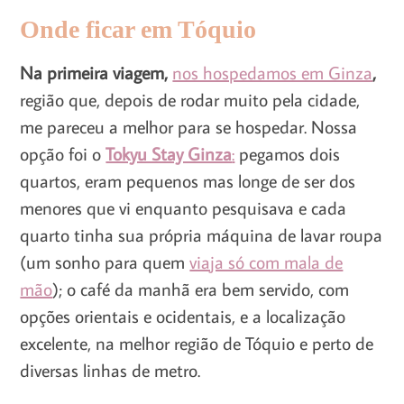
Onde ficar em Tóquio
Na primeira viagem,
nos hospedamos em Ginza
,
região que, depois de rodar muito pela cidade,
me pareceu a melhor para se hospedar. Nossa
opção foi o
Tokyu Stay Ginza
:
pegamos dois
quartos, eram pequenos mas longe de ser dos
menores que vi enquanto pesquisava e cada
quarto tinha sua própria máquina de lavar roupa
(um sonho para quem
viaja só com mala de
mão
); o café da manhã era bem servido, com
opções orientais e ocidentais, e a localização
excelente, na melhor região de Tóquio e perto de
diversas linhas de metro.