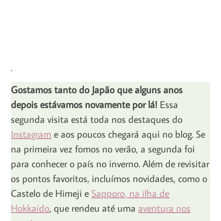
.
Gostamos tanto do Japão que alguns anos
depois estávamos novamente por lá!
Essa
segunda visita está toda nos destaques do
Instagram
e aos poucos chegará aqui no blog. Se
na primeira vez fomos no verão, a segunda foi
para conhecer o país no inverno. Além de revisitar
os pontos favoritos, incluímos novidades, como o
Castelo de Himeji e
Sapporo, na ilha de
Hokkaido
, que rendeu até uma
aventura nos