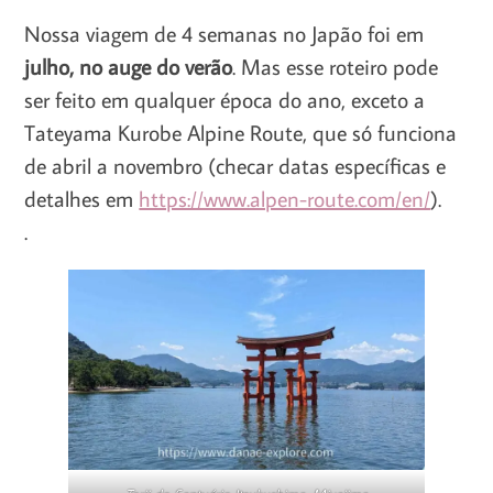
Nossa viagem de 4 semanas no Japão foi em
julho, no auge do verão
. Mas esse roteiro pode
ser feito em qualquer época do ano, exceto a
Tateyama Kurobe Alpine Route, que só funciona
de abril a novembro (checar datas específicas e
detalhes em
https://www.alpen-route.com/en/
).
.