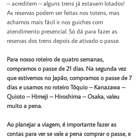
– acreditem – alguns trens já estavam lotados!
As reservas podem ser feitas nos totens, mas
achamos mais fácil ir nos guiches com
atendimento presencial. Só dá para fazer as
reservas dos trens depois de ativado o passe.
Para nosso roteiro de quatro semanas,
compramos o passe de 21 dias. Na segunda vez
que estivemos no Japão, compramos o passe de 7
dias e usamos no roteiro Tóquio – Kanazawa –
Quioto – Himeji – Hiroshima – Osaka, valeu
muito a pena.
Ao planejar a viagem, é importante fazer as
contas para ver se vale a pena comprar o passe, e