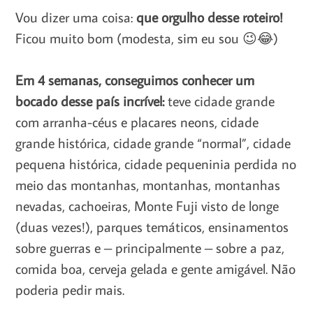
Vou dizer uma coisa:
que orgulho desse roteiro!
Ficou muito bom (modesta, sim eu sou 😉😂)
Em 4 semanas, conseguimos conhecer um
bocado desse país incrível:
teve cidade grande
com arranha-céus e placares neons, cidade
grande histórica, cidade grande “normal”, cidade
pequena histórica, cidade pequeninia perdida no
meio das montanhas, montanhas, montanhas
nevadas, cachoeiras, Monte Fuji visto de longe
(duas vezes!), parques temáticos, ensinamentos
sobre guerras e – principalmente – sobre a paz,
comida boa, cerveja gelada e gente amigável. Não
poderia pedir mais.