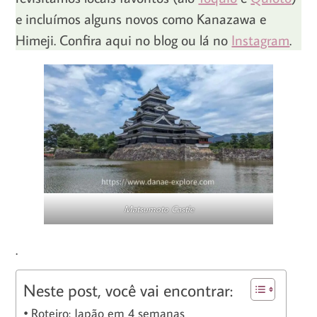
e incluímos alguns novos como Kanazawa e
Himeji. Confira aqui no blog ou lá no
Instagram
.
Matsumoto Castle
.
Neste post, você vai encontrar:
Roteiro: Japão em 4 semanas