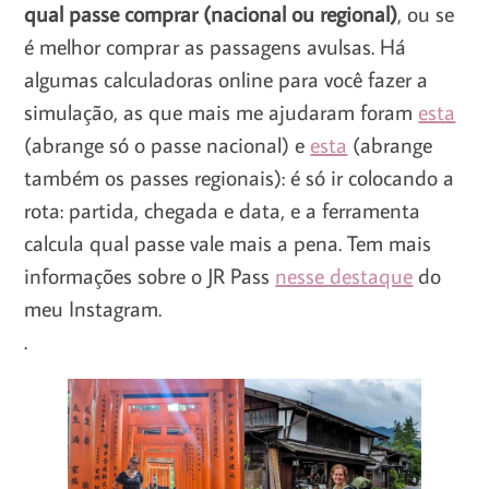
qual passe comprar (nacional ou regional)
, ou se
é melhor comprar as passagens avulsas. Há
algumas calculadoras online para você fazer a
simulação, as que mais me ajudaram foram
esta
(abrange só o passe nacional) e
esta
(abrange
também os passes regionais): é só ir colocando a
rota: partida, chegada e data, e a ferramenta
calcula qual passe vale mais a pena. Tem mais
informações sobre o JR Pass
nesse destaque
do
meu Instagram.
.