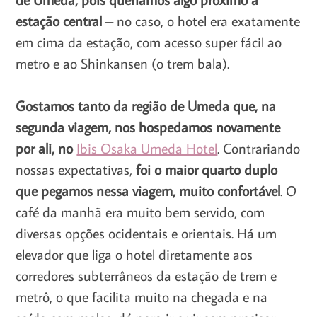
estação central
– no caso, o hotel era exatamente
em cima da estação, com acesso super fácil ao
metro e ao Shinkansen (o trem bala).
Gostamos tanto da região de Umeda que, na
segunda viagem, nos hospedamos novamente
por ali, no
Ibis Osaka Umeda Hotel
. Contrariando
nossas expectativas,
foi o maior quarto duplo
que pegamos nessa viagem, muito confortável
. O
café da manhã era muito bem servido, com
diversas opções ocidentais e orientais. Há um
elevador que liga o hotel diretamente aos
corredores subterrâneos da estação de trem e
metrô, o que facilita muito na chegada e na