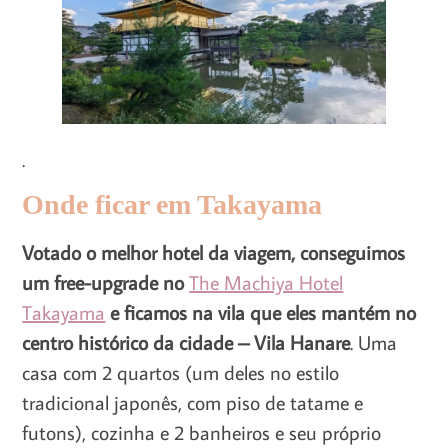
.
Onde ficar em Takayama
Votado o melhor hotel da viagem, conseguimos
um free-upgrade no
The Machiya Hotel
Takayama
e ficamos na vila que eles mantém no
centro histórico da cidade – Vila Hanare
. Uma
casa com 2 quartos (um deles no estilo
tradicional japonês, com piso de tatame e
futons), cozinha e 2 banheiros e seu próprio