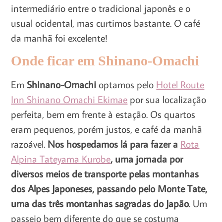
intermediário entre o tradicional japonês e o
usual ocidental, mas curtimos bastante. O café
da manhã foi excelente!
Onde ficar em Shinano-Omachi
Em
Shinano-Omachi
optamos pelo
Hotel Route
Inn Shinano Omachi Ekimae
por sua localização
perfeita, bem em frente à estação. Os quartos
eram pequenos, porém justos, e café da manhã
razoável.
Nos hospedamos lá para fazer a
Rota
Alpina Tateyama Kurobe
, uma jornada por
diversos meios de transporte pelas montanhas
dos Alpes Japoneses, passando pelo Monte Tate,
uma das três montanhas sagradas do Japão
. Um
passeio bem diferente do que se costuma