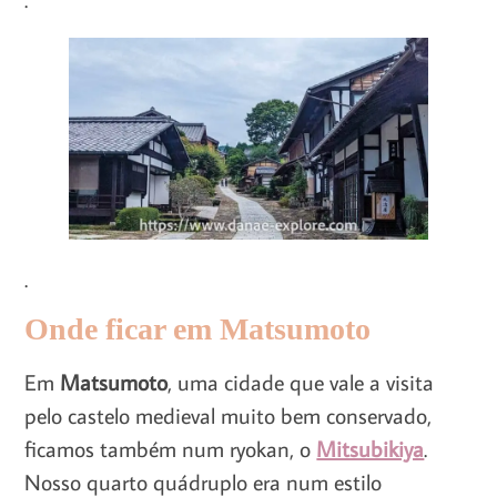
.
Onde ficar em Matsumoto
Em
Matsumoto
, uma cidade que vale a visita
pelo castelo medieval muito bem conservado,
ficamos também num ryokan, o
Mitsubikiya
.
Nosso quarto quádruplo era num estilo