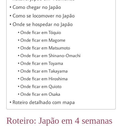
Como chegar no Japão
Como se locomover no Japão
Onde se hospedar no Japão
Onde ficar em Tóquio
Onde ficar em Magome
Onde ficar em Matsumoto
Onde ficar em Shinano-Omachi
Onde ficar em Toyama
Onde ficar em Takayama
Onde ficar em Hiroshima
Onde ficar em Quioto
Onde ficar em Osaka
Roteiro detalhado com mapa
Roteiro: Japão em 4 semanas