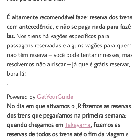
É altamente recomendável fazer reserva dos trens
com antecedência, e não se paga nada para fazê-
las.
Nos trens há vagões específicos para
passagens reservadas e alguns vagões para quem
não têm reserva – você pode tentar ir nesses, mas
resolvemos não arriscar – já que é grátis reservar,
bora lá!
.
Powered by
GetYourGuide
No dia em que ativamos o JR fizemos as reservas
dos trens que pegaríamos na primeira semana;
quando chegamos em
Takayama
, fizemos as
reservas de todos os trens até o fim da viagem
e