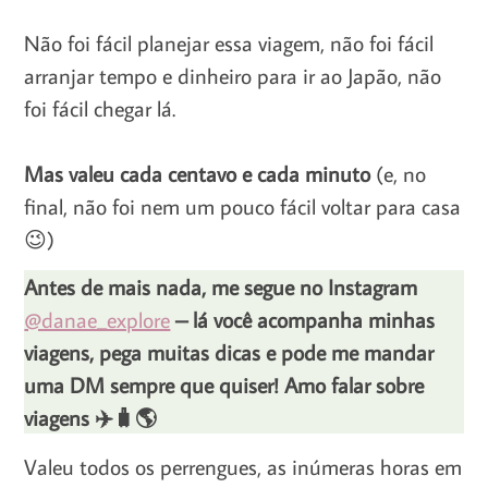
Não foi fácil planejar essa viagem, não foi fácil
arranjar tempo e dinheiro para ir ao Japão, não
foi fácil chegar lá.
Mas valeu cada centavo e cada minuto
(e, no
final, não foi nem um pouco fácil voltar para casa
😉)
Antes de mais nada, me segue no Instagram
@danae_explore
– lá você acompanha minhas
viagens, pega muitas dicas e pode me mandar
uma DM sempre que quiser! Amo falar sobre
viagens ✈️🧳🌎
Valeu todos os perrengues, as inúmeras horas em