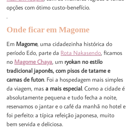
opções com ótimo custo-benefício.
.
Onde ficar em Magome
Em
Magome
, uma cidadezinha histórica do
período Edo, parte da
Rota Nakasendo
, ficamos
no
Magome Chaya
, um
ryokan no estilo
tradicional japonês, com pisos de tatame e
camas de futon
. Foi a hospedagem mais simples
da viagem, mas
a mais especial
. Como a cidade é
absolutamente pequena e tudo fecha a noite,
reservamos o jantar e o café da manhã no hotel e
foi perfeito: a típica refeição japonesa, muito
bem servida e deliciosa.
.