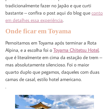
tradicionalmente fazer no Japão e que curti
bastante – confira o post aqui do blog que
conto
em detalhes essa experiência
.
Onde ficar em Toyama
Pernoitamos em Toyama após terminar a Rota
Alpina, e a escolha foi o
Toyama Chitetsu Hotel
,
que é literalmente em cima da estação de trem –
mas absolutamente silencioso. Foi o maior
quarto duplo que pegamos, daqueles com duas
camas de casal, estilo hotel americano.
.