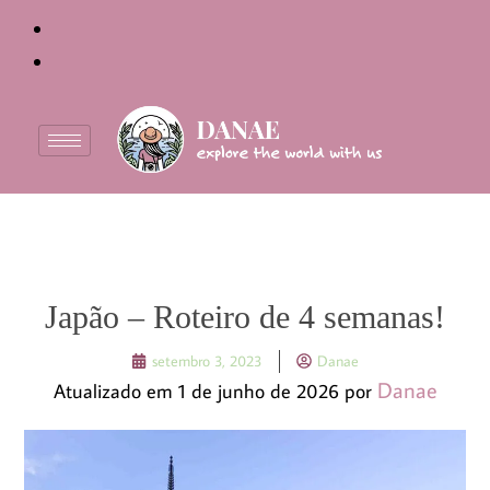
Japão – Roteiro de 4 semanas!
setembro 3, 2023
Danae
Danae
Atualizado em 1 de junho de 2026 por