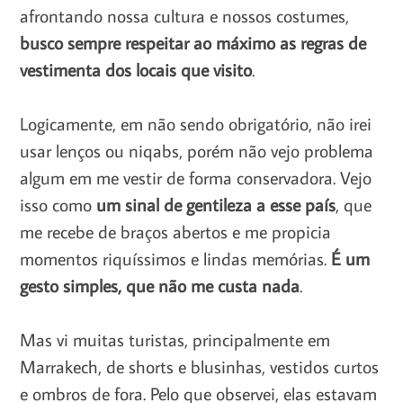
afrontando nossa cultura e nossos costumes,
busco sempre respeitar ao máximo as regras de
vestimenta dos locais que visito
.
Logicamente, em não sendo obrigatório, não irei
usar lenços ou niqabs, porém não vejo problema
algum em me vestir de forma conservadora. Vejo
isso como
um sinal de gentileza a esse país
, que
me recebe de braços abertos e me propicia
momentos riquíssimos e lindas memórias.
É um
gesto simples, que não me custa nada
.
Mas vi muitas turistas, principalmente em
Marrakech, de shorts e blusinhas, vestidos curtos
e ombros de fora. Pelo que observei, elas estavam