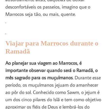
desconfortáveis os passeios, imagino que o
Marrocos seja tão, ou mais, quente.
.
.
Viajar para Marrocos durante o
Ramadã
Ao planejar sua viagem ao Marrocos, é
importante observar quando será o Ramadã, o
mês sagrado para os muçulmanos
. Durante esse
período, os muçulmanos jejuam do amanhecer
ao pôr do sol. Conhecido como Sawm, o jejum é
um dos cinco pilares do Islã e tem como objetivo
aproximar os fiéis de Deus e lembrá-los do