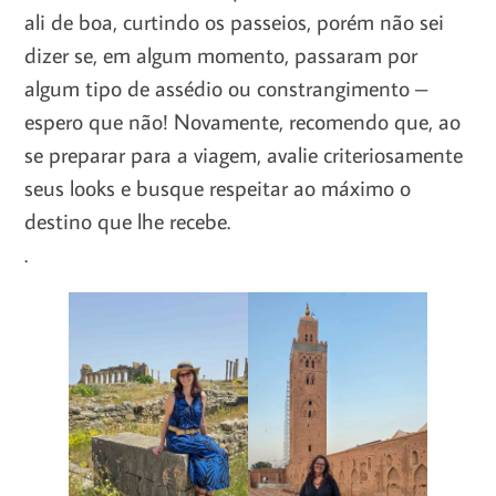
ali de boa, curtindo os passeios, porém não sei
dizer se, em algum momento, passaram por
algum tipo de assédio ou constrangimento –
espero que não! Novamente, recomendo que, ao
se preparar para a viagem, avalie criteriosamente
seus looks e busque respeitar ao máximo o
destino que lhe recebe.
.