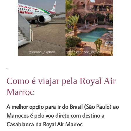
.
Como é viajar pela Royal Air
Marroc
A melhor opção para ir do Brasil (São Paulo) ao
Marrocos é pelo voo direto com destino a
Casablanca da Royal Air Marroc.