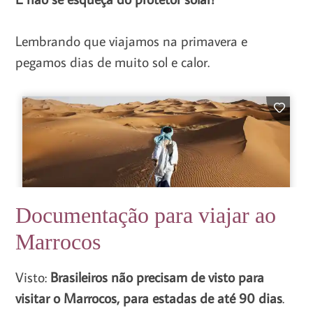
Lembrando que viajamos na primavera e
pegamos dias de muito sol e calor.
Documentação para viajar ao
Marrocos
Visto:
Brasileiros não precisam de visto para
visitar o Marrocos, para estadas de até 90 dias
.