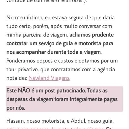
No meu íntimo, eu estava segura de que daria
tudo certo,
porém, após muito conversar com
minha parceira de viagem,
achamos prudente
contratar um serviço de guia e motorista para
nos acompanhar durante toda a viagem.
Ponderamos opções e custos e optamos por um
tour privativo, que contratamos com a agência
nota dez
Newland Viagens
.
Este NÃO é um post patrocinado. Todas as
despesas da viagem foram integralmente pagas
por nós.
Hassan, nosso motorista, e Abdul, nosso guia,
estiveram conosco durante toda a viagem.
Se