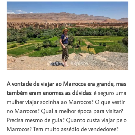
A vontade de viajar ao Marrocos era grande, mas
também eram enormes as dúvidas
: é seguro uma
mulher viajar sozinha ao Marrocos? O que vestir
no Marrocos? Qual a melhor época para visitar?
Precisa mesmo de guia? Quanto custa viajar pelo
Marrocos? Tem muito assédio de vendedoree?