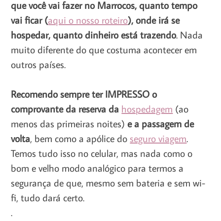
que você vai fazer no Marrocos, quanto tempo
vai ficar (
aqui o nosso roteiro
), onde irá se
hospedar, quanto dinheiro está trazendo
. Nada
muito diferente do que costuma acontecer em
outros países.
Recomendo sempre ter IMPRESSO o
comprovante da reserva da
hospedagem
(ao
menos das primeiras noites)
e a passagem de
volta
, bem como a apólice do
seguro viagem
.
Temos tudo isso no celular, mas nada como o
bom e velho modo analógico para termos a
segurança de que, mesmo sem bateria e sem wi-
fi, tudo dará certo.
.