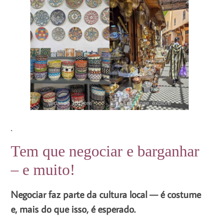
.
Tem que negociar e barganhar
– e muito!
Negociar faz parte da cultura local — é costume
e, mais do que isso, é esperado.