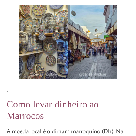
.
Como levar dinheiro ao
Marrocos
A moeda local é o dirham marroquino (Dh). Na