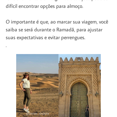
difícil encontrar opções para almoço.
O importante é que, ao marcar sua viagem, você
saiba se será durante o Ramadã, para ajustar
suas expectativas e evitar perrengues.
.