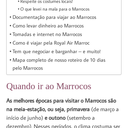
Respeite os costumes locais!
O que levei na mala para o Marrocos
Documentação para viajar ao Marrocos
Como levar dinheiro ao Marrocos
Tomadas e internet no Marrocos
Como é viajar pela Royal Air Marroc
Tem que negociar e barganhar – e muito!
Mapa completo de nosso roteiro de 10 dias
pelo Marrocos
Quando ir ao Marrocos
As melhores épocas para visitar o Marrocos são
na meia-estação, ou seja, primavera
(de março a
início de junho)
e outono
(setembro a
dezembro). Nesses períodos, o clima costuma ser