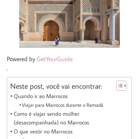
Powered by
GetYourGuide
.
Neste post, você vai encontrar:
Quando ir ao Marrocos
Viajar para Marrocos durante o Ramadã
Como é viajar sendo mulher
(desacompanhada) no Marrocos
O que vestir no Marrocos