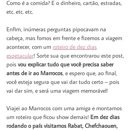
Como é a comida? E o dinheiro, cartão, estradas,
etc. etc. etc.
Enfim, inúmeras perguntas pipocavam na
cabeça, mas fomos em frente e fizemos a viagem
acontecer, com um
roteiro de dez dias
espetacular
! Sorte sua que encontrarou este post,
pois
vou explicar tudo que você precisa saber
antes de ir ao Marrocos
, e espero que, ao final,
você esteja segura que vai dar tudo certo – pois
vai dar sim, e será uma viagem memorável!
Viajei ao Marrocos com uma amiga e montamos
um roteiro que ficou show demais!
Em dez dias
rodando o país visitamos Rabat, Chefchaouen,