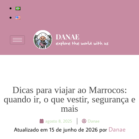
Dicas para viajar ao Marrocos:
quando ir, o que vestir, segurança e
mais
agosto 8, 2025
Danae
Danae
Atualizado em 15 de junho de 2026 por