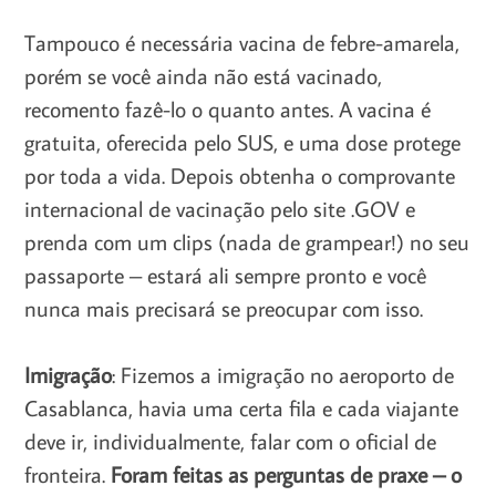
Tampouco é necessária vacina de febre-amarela,
porém se você ainda não está vacinado,
recomento fazê-lo o quanto antes. A vacina é
gratuita, oferecida pelo SUS, e uma dose protege
por toda a vida. Depois obtenha o comprovante
internacional de vacinação pelo site .GOV e
prenda com um clips (nada de grampear!) no seu
passaporte – estará ali sempre pronto e você
nunca mais precisará se preocupar com isso.
Imigração
: Fizemos a imigração no aeroporto de
Casablanca, havia uma certa fila e cada viajante
deve ir, individualmente, falar com o oficial de
fronteira.
Foram feitas as perguntas de praxe – o