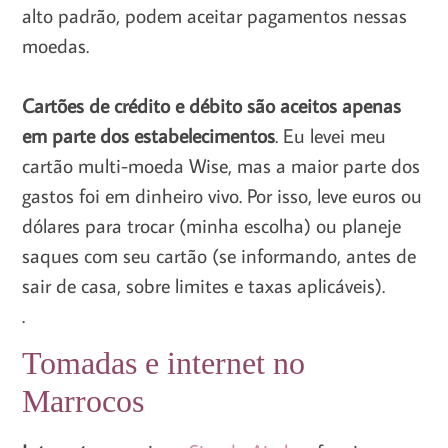
alto padrão, podem aceitar pagamentos nessas
moedas.
Cartões de crédito e débito são aceitos apenas
em parte dos estabelecimentos
. Eu levei meu
cartão multi-moeda Wise, mas a maior parte dos
gastos foi em dinheiro vivo. Por isso, leve euros ou
dólares para trocar (minha escolha) ou planeje
saques com seu cartão (se informando, antes de
sair de casa, sobre limites e taxas aplicáveis).
.
Tomadas e internet no
Marrocos