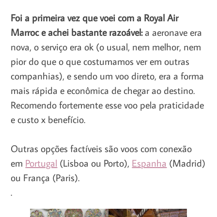
Foi a primeira vez que voei com a Royal Air
Marroc e achei bastante razoável:
a aeronave era
nova, o serviço era ok (o usual, nem melhor, nem
pior do que o que costumamos ver em outras
companhias), e sendo um voo direto, era a forma
mais rápida e econômica de chegar ao destino.
Recomendo fortemente esse voo pela praticidade
e custo x benefício.
Outras opções factíveis são voos com conexão
em
Portugal
(Lisboa ou Porto),
Espanha
(Madrid)
ou França (Paris).
.