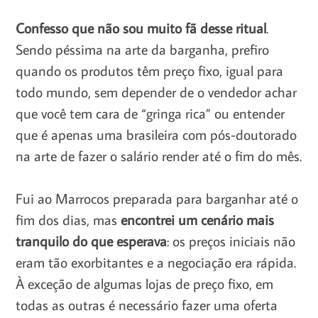
Confesso que não sou muito fã desse ritual
.
Sendo péssima na arte da barganha, prefiro
quando os produtos têm preço fixo, igual para
todo mundo, sem depender de o vendedor achar
que você tem cara de “gringa rica” ou entender
que é apenas uma brasileira com pós-doutorado
na arte de fazer o salário render até o fim do mês.
Fui ao Marrocos preparada para barganhar até o
fim dos dias, mas
encontrei um cenário mais
tranquilo do que esperava
: os preços iniciais não
eram tão exorbitantes e a negociação era rápida.
À exceção de algumas lojas de preço fixo, em
todas as outras é necessário fazer uma oferta