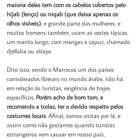
maioria delas tem com os cabelos cobertos pelo
hijab (lenço) ou niqab (que deixa apenas os
olhos visíveis)
, e grande parte das mulheres, e
muitos homens também, usam as vestes típicas,
um manto longo, com mangas e capuz, chamado
djellaba ou abaya.
Dito isso, sendo o Marrocos um dos países
considerados liberais no mundo árabe, não há,
em relação às turistas, exigência de trajes
específicos.
Porém acho de bom tom, e
recomendo a todas, ter o devido respeito pelos
costumes locais
. Afinal, somos visitas por lá, e
assim como não gostamos quando turistas
estrangeiros vem causar em nosso país,