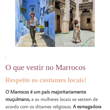
.
O que vestir no Marrocos
Respeite os costumes locais!
O Marrocos é um país majoritariamente
muçulmano,
e as mulheres locais se vestem de
acordo com os ditames religiosos.
A esmagadora