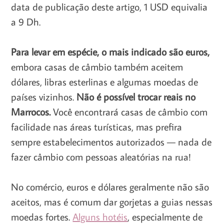
data de publicação deste artigo, 1 USD equivalia
a 9 Dh.
Para levar em espécie, o mais indicado são euros,
embora casas de câmbio também aceitem
dólares, libras esterlinas e algumas moedas de
países vizinhos.
Não é possível trocar reais no
Marrocos.
Você encontrará casas de câmbio com
facilidade nas áreas turísticas, mas prefira
sempre estabelecimentos autorizados — nada de
fazer câmbio com pessoas aleatórias na rua!
No comércio, euros e dólares geralmente não são
aceitos, mas é comum dar gorjetas a guias nessas
moedas fortes.
Alguns hotéis
, especialmente de