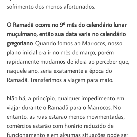
sofrimento dos menos afortunados.
O Ramadã ocorre no 9º mês do calendário lunar
muçulmano, então sua data varia no calendário
gregoriano
. Quando fomos ao Marrocos, nosso
plano inicial era ir no mês de março, porém
rapidamente mudamos de ideia ao perceber que,
naquele ano, seria exatamente a época do
Ramadã. Transferimos a viagem para maio.
Não há, a princípio, qualquer impedimento em
viajar durante o Ramadã para o Marrocos. No
entanto, as ruas estarão menos movimentadas,
comércios estarão com horário reduzido de
funcionamento e em algumas situações pode ser