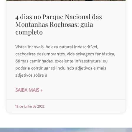
4 dias no Parque Nacional das
Montanhas Rochosas: guia
completo
Vistas incríveis, beleza natural indescritível,
cachoeiras deslumbrantes, vida selvagem fantástica,
ótimas caminhadas, excelente infraestrutura, eu
poderia continuar só incluindo adjetivos e mais
adjetivos sobre a
SAIBA MAIS »
18 de junho de 2022