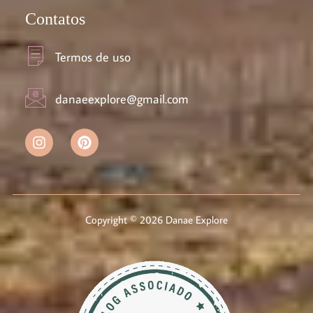
Contatos
Termos de uso
danaeexplore@gmail.com
Copyright © 2026 Danae Explore