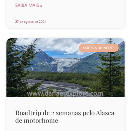
SAIBA MAIS »
27 de agosto de 2024
AMÉRICA DO NORTE
Roadtrip de 2 semanas pelo Alasca
de motorhome