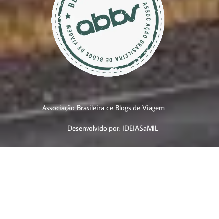
Associação Brasileira de Blogs de Viagem
Desenvolvido por: IDEIASaMIL