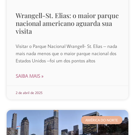
Wrangell-St. Elias: o maior parque
nacional americano aguarda sua
visita
Visitar o Parque Nacional Wrangell- St. Elias – nada
mais nada menos que o maior parque nacional dos
Estados Unidos –foi um dos pontos altos
SAIBA MAIS »
2 de abril de 2025
AMÉRICA DO NORTE