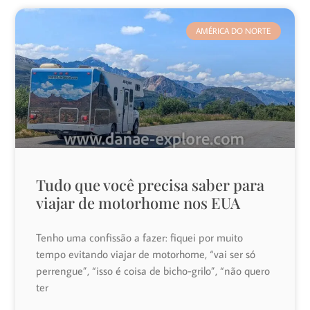
AMÉRICA DO NORTE
Tudo que você precisa saber para
viajar de motorhome nos EUA
Tenho uma confissão a fazer: fiquei por muito
tempo evitando viajar de motorhome, “vai ser só
perrengue”, “isso é coisa de bicho-grilo”, “não quero
ter