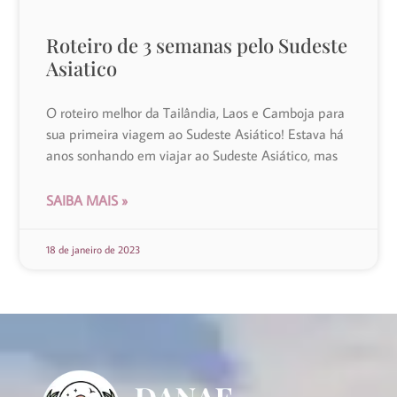
Roteiro de 3 semanas pelo Sudeste
Asiatico
O roteiro melhor da Tailândia, Laos e Camboja para
sua primeira viagem ao Sudeste Asiático! Estava há
anos sonhando em viajar ao Sudeste Asiático, mas
SAIBA MAIS »
18 de janeiro de 2023