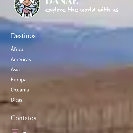
Destinos
África
Américas
Asia
Europa
Oceania
Dicas
Contatos