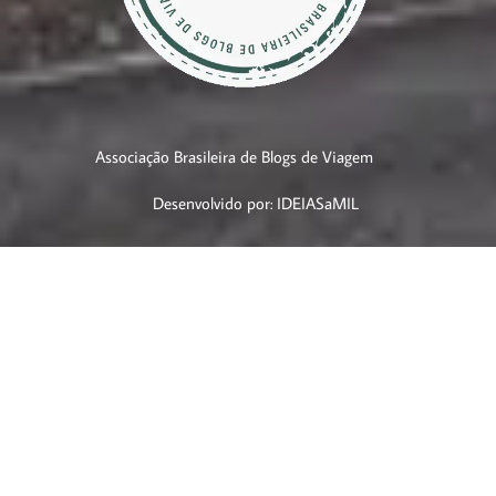
Associação Brasileira de Blogs de Viagem
Desenvolvido por: IDEIASaMIL