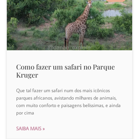
Como fazer um safari no Parque
Kruger
Que tal fazer um safari num dos mais icônicos
parques africanos, avistando milhares de animais,
com muito conforto e paisagens belíssimas, e ainda
por cima
SAIBA MAIS »