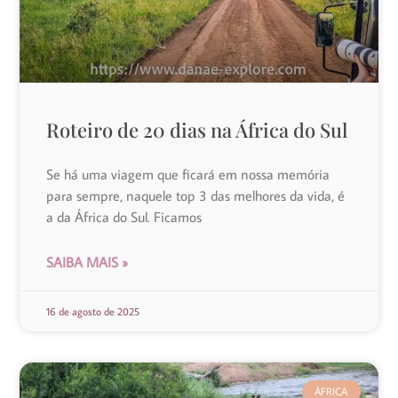
Roteiro de 20 dias na África do Sul
Se há uma viagem que ficará em nossa memória
para sempre, naquele top 3 das melhores da vida, é
a da África do Sul. Ficamos
SAIBA MAIS »
16 de agosto de 2025
ÁFRICA