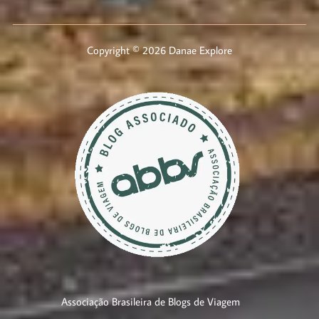
Copyright © 2026 Danae Explore
Associação Brasileira de Blogs de Viagem