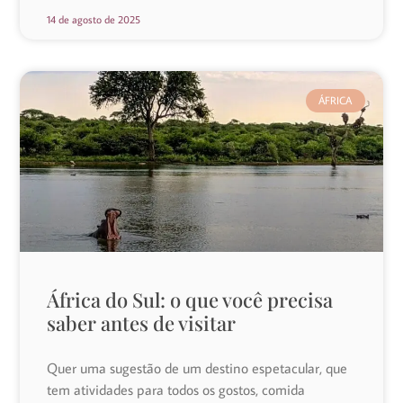
14 de agosto de 2025
ÁFRICA
África do Sul: o que você precisa
saber antes de visitar
Quer uma sugestão de um destino espetacular, que
tem atividades para todos os gostos, comida