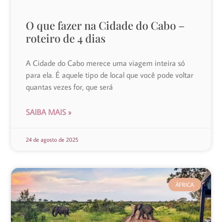
O que fazer na Cidade do Cabo –
roteiro de 4 dias
A Cidade do Cabo merece uma viagem inteira só
para ela. É aquele tipo de local que você pode voltar
quantas vezes for, que será
SAIBA MAIS »
24 de agosto de 2025
ÁFRICA