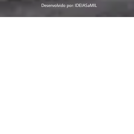
Desenvolvido por: IDEIASaMIL