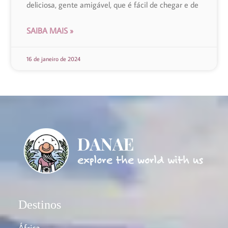
deliciosa, gente amigável, que é fácil de chegar e de
SAIBA MAIS »
16 de janeiro de 2024
Destinos
África