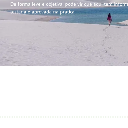
De forma leve e objetiva, pode vir que aqui tem inform
testada e aprovada na prática.