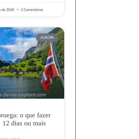
ro de 2026
2 Comentários
EUROPA
ruega: o que fazer
, 12 dias ou mais